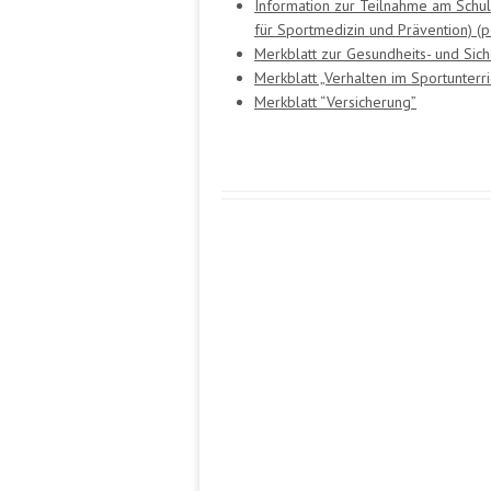
Information zur Teilnahme am Schul
für Sportmedizin und Prävention) (
Merkblatt zur Gesundheits- und Sic
Merkblatt „Verhalten im Sportunterr
Merkblatt “Versicherung”