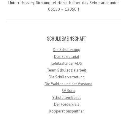
Unterrichtsverpflichtung telefonisch über das Sekretariat unter
06150 – 13050 !
SCHULGEMEINSCHAFT
Die Schulleitung
Das Sekretariat
Lehrkräfte der ADS
Team Schulsozialarbeit
Die Schülervertretung
Die Wahlen und der Vorstand
SV Büro
Schulelternbeirat
Der Förderkreis
Kooperationspartner