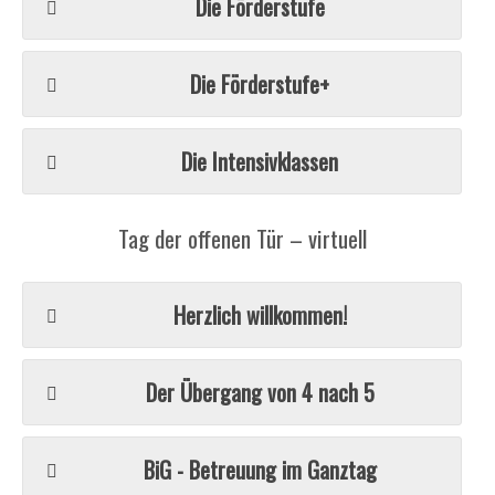
Die Förderstufe
Die Förderstufe+
Die Intensivklassen
Tag der offenen Tür – virtuell
Herzlich willkommen!
Der Übergang von 4 nach 5
BiG - Betreuung im Ganztag