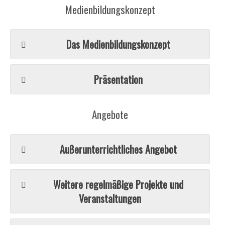
Medienbildungskonzept
Das Medienbildungskonzept
Präsentation
Angebote
Außerunterrichtliches Angebot
Weitere regelmäßige Projekte und
Veranstaltungen