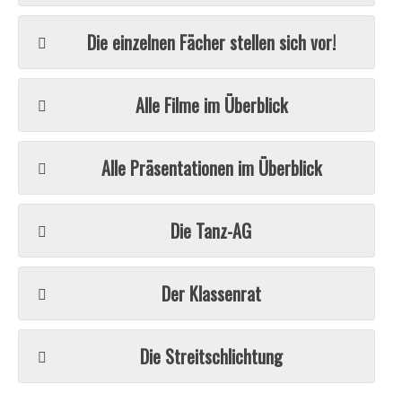
Die einzelnen Fächer stellen sich vor!
Alle Filme im Überblick
Alle Präsentationen im Überblick
Die Tanz-AG
Der Klassenrat
Die Streitschlichtung