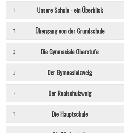
Unsere Schule - ein Überblick
Übergang von der Grundschule
Die Gymnasiale Oberstufe
Der Gymnasialzweig
Der Realschulzweig
Die Hauptschule