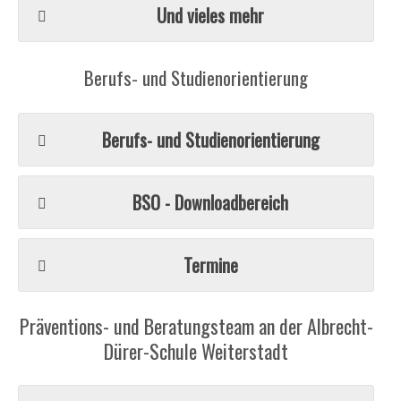
Und vieles mehr
Berufs- und Studienorientierung
Berufs- und Studienorientierung
BSO - Downloadbereich
Termine
Präventions- und Beratungsteam an der Albrecht-
Dürer-Schule Weiterstadt