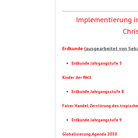
Implementierung in
Chri
Erdkunde (
ausgearbeitet von Seb
Erdkunde Jahrgangstufe 5
Kinder der Welt
Erdkunde Jahrgangsstufe 8
Fairer Handel, Zerstörung des tropisc
Erdkunde Jahrgangstufe 9
Globalisierung, Agenda 2030