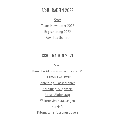
SCHULRADELN 2022
Start
Team-Newsletter 2022
Registrierung 2022
Downloadbereich
SCHULRADELN 2021
Start
Bericht – Aktion zum Bergfest 2021
Team-Newsletter
Anleitung Klassenlehrer
Anleitung: Allgemein
Unser Aktionstag
Weitere Veranstaltungen
Kurzinfo
Kilometer-Erfassungsbogen