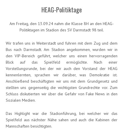
HEAG-Politiktage
Am Freitag, den 13.09.24 nahm die Klasse 8H an den HEAG-
Politiktagen im Stadion des SV Darmstadt 98 teil.
Wir trafen uns in Weiterstadt und fuhren mit dem Zug und dem
Bus nach Darmstadt. Am Stadion angekommen, wurden wir in
den VIP-Bereich geführt, welcher uns einen hervorragenden
Blick auf das Spielfeld ermöglichte. Nach einer
Vorstellungsrunde, bei der wir auch den Vorstand der HEAG
kennenlernten, sprachen wir darüber, was Demokratie ist.
Anschließend beschäftigten wir uns mit dem Grundgesetz und
stellten uns gegenseitig die wichtigsten Grundrechte vor. Zum
Schluss diskutierten wir über die Gefahr von Fake News in den
Sozialen Medien.
Das Highlight war die Stadionführung, bei welcher wir das
Spielfeld aus nächster Nähe sahen und auch die Kabinen der
Mannschaften besichtigten.