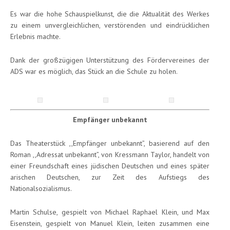
Es war die hohe Schauspielkunst, die die Aktualität des Werkes
zu einem unvergleichlichen, verstörenden und eindrücklichen
Erlebnis machte.
Dank der großzügigen Unterstützung des Fördervereines der
ADS war es möglich, das Stück an die Schule zu holen.
Empfänger unbekannt
Das Theaterstück ,,Empfänger unbekannt”, basierend auf den
Roman ,,Adressat unbekannt”, von Kressmann Taylor, handelt von
einer Freundschaft eines jüdischen Deutschen und eines später
arischen Deutschen, zur Zeit des Aufstiegs des
Nationalsozialismus.
Martin Schulse, gespielt von Michael Raphael Klein, und Max
Eisenstein, gespielt von Manuel Klein, leiten zusammen eine