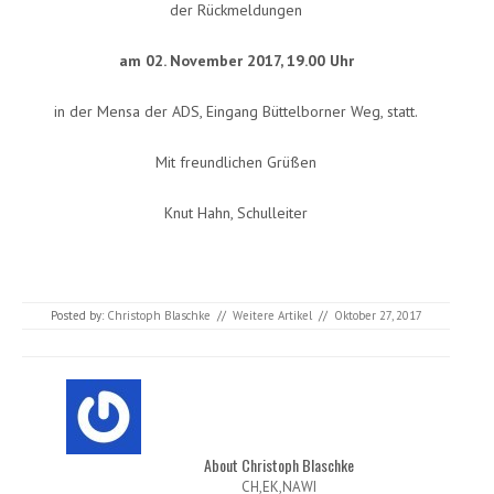
der Rückmeldungen
am 02. November 2017, 19.00 Uhr
in der Mensa der ADS, Eingang Büttelborner Weg, statt.
Mit freundlichen Grüßen
Knut Hahn, Schulleiter
Posted by:
Christoph Blaschke
//
Weitere Artikel
//
Oktober 27, 2017
About Christoph Blaschke
CH,EK,NAWI