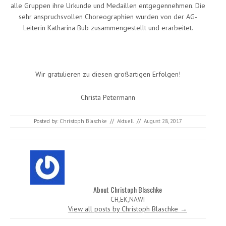
alle Gruppen ihre Urkunde und Medaillen entgegennehmen. Die
sehr anspruchsvollen Choreographien wurden von der AG-
Leiterin Katharina Bub zusammengestellt und erarbeitet.
Wir gratulieren zu diesen großartigen Erfolgen!
Christa Petermann
Posted by:
Christoph Blaschke
//
Aktuell
//
August 28, 2017
About Christoph Blaschke
CH,EK,NAWI
View all posts by Christoph Blaschke
→