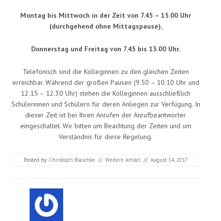
Montag bis Mittwoch in der Zeit von 7.45 – 15.00 Uhr
(durchgehend ohne Mittagspause),
Donnerstag und Freitag von 7.45 bis 13.00 Uhr.
Telefonisch sind die Kolleginnen zu den gleichen Zeiten
erreichbar. Während der großen Pausen (9.50 – 10.10 Uhr und
12.15 – 12.30 Uhr) stehen die Kolleginnen ausschließlich
Schülerinnen und Schülern für deren Anliegen zur Verfügung. In
dieser Zeit ist bei Ihren Anrufen der Anrufbeantworter
eingeschaltet. Wir bitten um Beachtung der Zeiten und um
Verständnis für diese Regelung.
Posted by:
Christoph Blaschke
//
Weitere Artikel
//
August 14, 2017