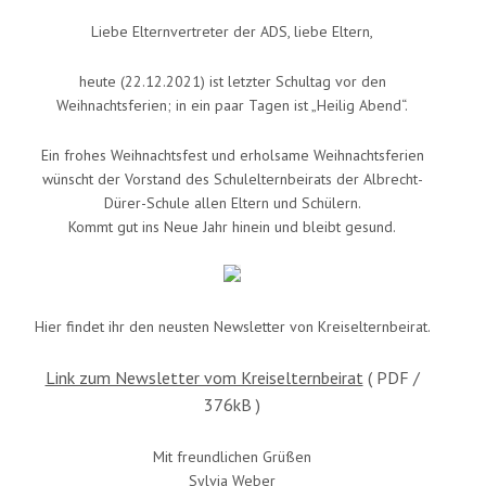
Liebe Elternvertreter der ADS, liebe Eltern,
heute (22.12.2021) ist letzter Schultag vor den
Weihnachtsferien; in ein paar Tagen ist „Heilig Abend“.
Ein frohes Weihnachtsfest und erholsame Weihnachtsferien
wünscht der Vorstand des Schulelternbeirats der Albrecht-
Dürer-Schule allen Eltern und Schülern.
Kommt gut ins Neue Jahr hinein und bleibt gesund.
Hier findet ihr den neusten Newsletter von Kreiselternbeirat.
Link zum Newsletter vom Kreiselternbeirat
( PDF /
376kB )
Mit freundlichen Grüßen
Sylvia Weber