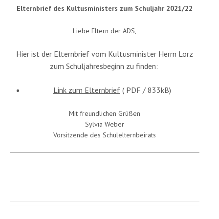
Elternbrief des Kultusministers zum Schuljahr 2021/22
Liebe Eltern der ADS,
Hier ist der Elternbrief vom Kultusminister Herrn Lorz
zum Schuljahresbeginn zu finden:
Link zum Elternbrief
( PDF / 833kB)
Mit freundlichen Grüßen
Sylvia Weber
Vorsitzende des Schulelternbeirats