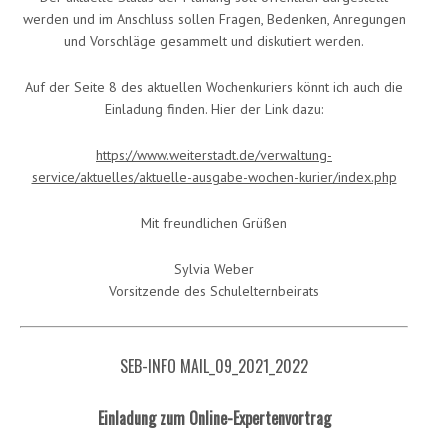
werden und im Anschluss sollen Fragen, Bedenken, Anregungen
und Vorschläge gesammelt und diskutiert werden.
Auf der Seite 8 des aktuellen Wochenkuriers könnt ich auch die
Einladung finden. Hier der Link dazu:
https://www.weiterstadt.de/verwaltung-
service/aktuelles/aktuelle-ausgabe-wochen-kurier/index.php
Mit freundlichen Grüßen
Sylvia Weber
Vorsitzende des Schulelternbeirats
SEB-INFO MAIL_09_2021_2022
Einladung zum Online-Expertenvortrag