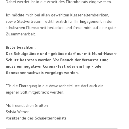
Dabei werdet Ihr in die Arbeit des Elternbeirats eingewiesen.
Ich möchte mich bei allen gewählten Klassenelternbeiräten,
sowie Stellvertretern recht herzlich für Ihr Engagement in der
schulischen Elternarbeit bedanken und freue mich auf eine gute
Zusammenarbeit.
Bitte beachten:
Das Schulgelände und –gebäude darf nur mit Mund-Nasen-
Schutz betreten werden. Vor Besuch der Veranstaltung
muss ein negativer Corona-Test oder ein Impf- oder
Genesenennachweis vorgelegt werden.
Für die Eintragung in die Anwesenheitsliste darf auch ein
eigener Stift mitgebracht werden.
Mit freundlichen Grüßen
Sylvia Weber
Vorsitzende des Schulelternbeirats