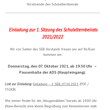
Vorsitzende des Schulelternbeirats
Einladung zur 1. Sitzung des Schulelternbeirats
2021/2022
Wir von Seiten des SEB-Vorstands freuen uns auf Ihr/Euer
kommen am:
Donnerstag, den 07. Oktober 2021, ab 19:30 Uhr –
Pausenhalle der ADS (Haupteingang).
Link zur Einladung:
Einladung – 1. SEB_07.10.2021
(PDF /
351KB)
Wie immer findet für die „Neugewählten“ bereits ab 19:00 Uhr
(Nawi-Bereich) eine kleine Begrüßung zum Kennenlernen statt.