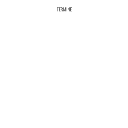
TERMINE