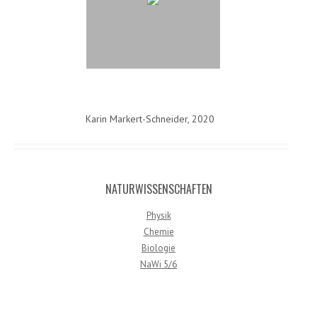
Karin Markert-Schneider, 2020
NATURWISSENSCHAFTEN
Physik
Chemie
Biologie
NaWi 5/6