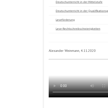
Deutschunterricht in der Mittelstufe
Deutschunterricht in der Qualifikation
Leseförderung
Lese-Rechtschreibschwierigkeiten
Alexander Weinmann, 4.11.2020